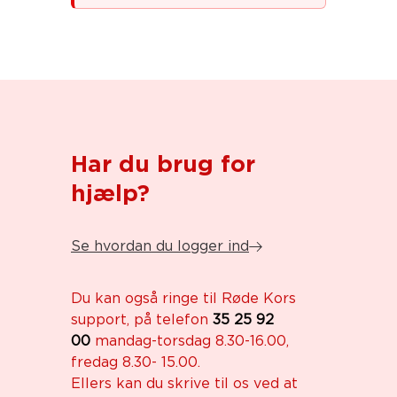
Har du brug for
hjælp?
Se hvordan du logger ind
Du kan også ringe til Røde Kors
support, på telefon
35 25 92
00
mandag-torsdag 8.30-16.00,
fredag 8.30- 15.00.
Ellers kan du skrive til os ved at